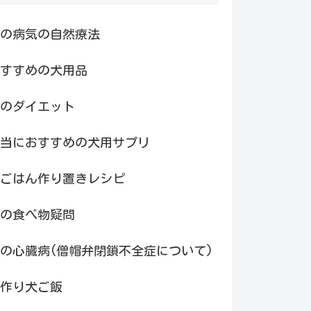
の病気の自然療法
すすめの犬用品
のダイエット
当におすすめの犬用サプリ
ごはん作り置きレシピ
の食べ物疑問
の心臓病(僧帽弁閉鎖不全症について)
作り犬ご飯