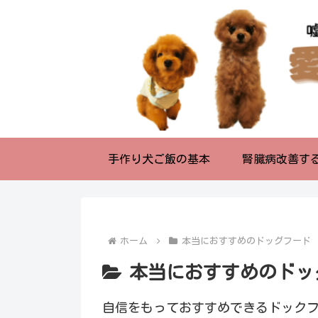
手作り犬ご飯の基本
腎臓病改善す
ホーム
本当におすすめのドッグフード
本当におすすめのドッ
自信をもっておすすめできるドック