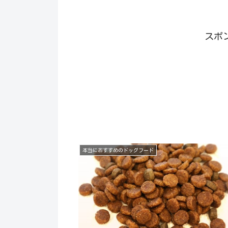
スポ
本当におすすめのドッグフード