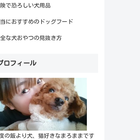
険で恐ろしい犬用品
当におすすめのドッグフード
全な犬おやつの見抜き方
プロフィール
度の飯より犬、猫好きなまろままです