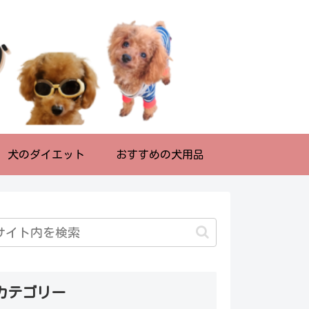
犬のダイエット
おすすめの犬用品
カテゴリー