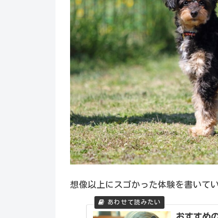
想像以上にスゴかった体験を書いて
おすすめ