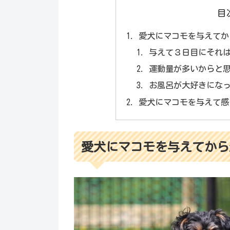
目
愛犬にマコモを与えてか
与えて３日目にそれ
運動量が多いからと
お風呂が大好きにな
愛犬にマコモを与えて感
愛犬にマコモを与えてから