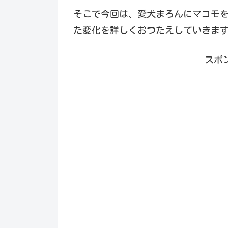
そこで今回は、愛犬まろんにマコモ
た変化を詳しくおつたえしていきま
スポ