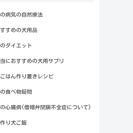
の病気の自然療法
すすめの犬用品
のダイエット
当におすすめの犬用サプリ
ごはん作り置きレシピ
の食べ物疑問
の心臓病(僧帽弁閉鎖不全症について)
作り犬ご飯