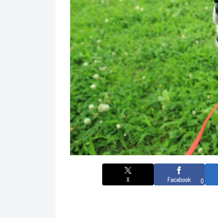
X
Facebook
0