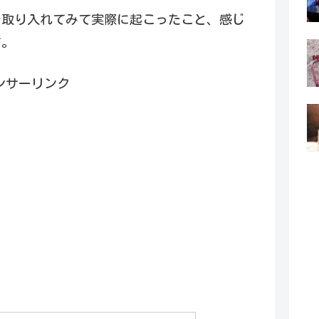
を取り入れてみて実際に起こったこと、感じ
す。
ンサーリンク