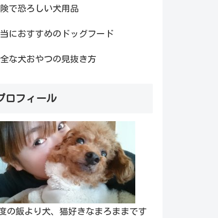
険で恐ろしい犬用品
当におすすめのドッグフード
全な犬おやつの見抜き方
プロフィール
度の飯より犬、猫好きなまろままです