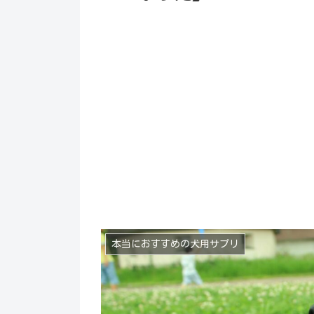
本当におすすめの犬用サプリ