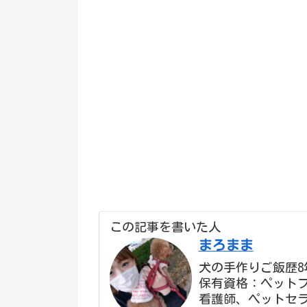
この記事を書いた人
まろまま
犬の手作りご飯歴8
保有資格：ペット
看護師、ペットセ