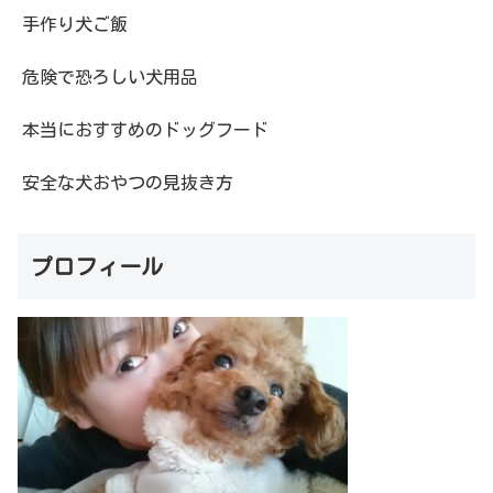
手作り犬ご飯
危険で恐ろしい犬用品
本当におすすめのドッグフード
安全な犬おやつの見抜き方
プロフィール