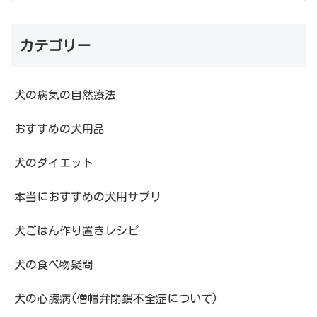
カテゴリー
犬の病気の自然療法
おすすめの犬用品
犬のダイエット
本当におすすめの犬用サプリ
犬ごはん作り置きレシピ
犬の食べ物疑問
犬の心臓病(僧帽弁閉鎖不全症について)