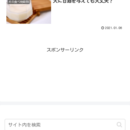
犬に甘酒を与えても大丈夫？
犬の食べ物疑問
2021.01.06
スポンサーリンク