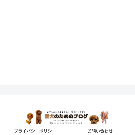
プライバシーポリシー
お問い合わせ