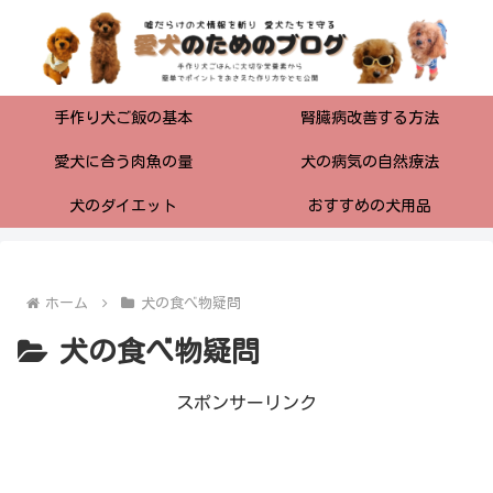
手作り犬ご飯の基本
腎臓病改善する方法
愛犬に合う肉魚の量
犬の病気の自然療法
犬のダイエット
おすすめの犬用品
ホーム
犬の食べ物疑問
犬の食べ物疑問
スポンサーリンク